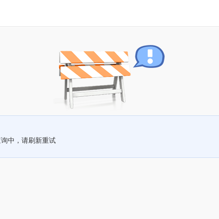
查询中，请刷新重试