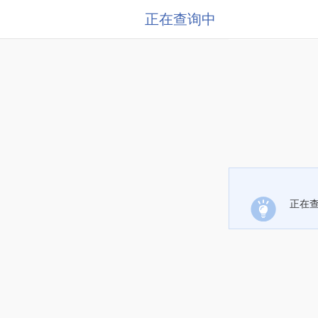
正在查询中
正在