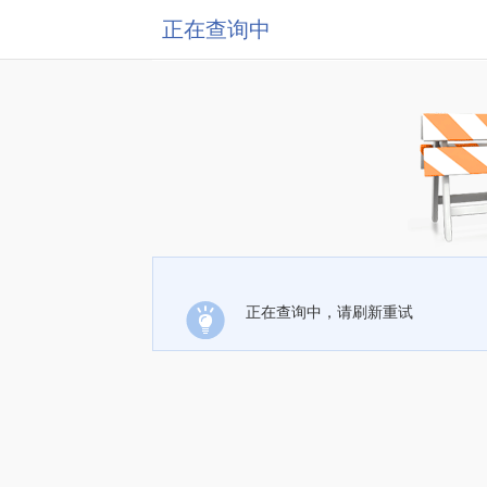
正在查询中
正在查询中，请刷新重试