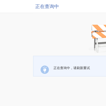
正在查询中
正在查询中，请刷新重试