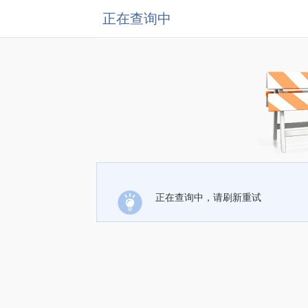
正在查询中
正在查询中，请刷新重试