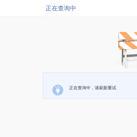
正在查询中
正在查询中，请刷新重试